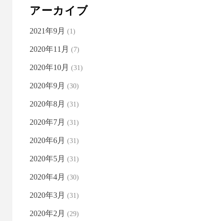
アーカイブ
2021年9月
(1)
2020年11月
(7)
2020年10月
(31)
2020年9月
(30)
2020年8月
(31)
2020年7月
(31)
2020年6月
(31)
2020年5月
(31)
2020年4月
(30)
2020年3月
(31)
2020年2月
(29)