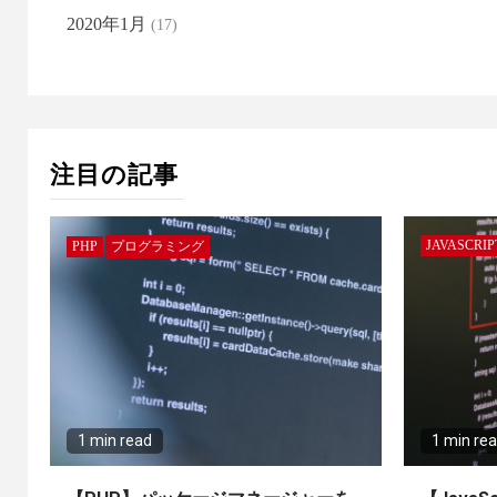
2020年1月
(17)
注目の記事
JAVASCRIP
PHP
プログラミング
1 min read
1 min re