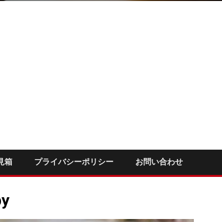
見箱
プライバシーポリシー
お問い合わせ
by