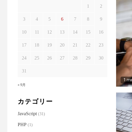
1
2
3
4
5
6
7
8
9
10
11
12
13
14
15
16
17
18
19
20
21
22
23
24
25
26
27
28
29
30
31
1 mi
« 9月
カテゴリー
JavaScript
(31)
PHP
(1)