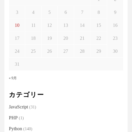
ゲ
ー
3
4
5
6
7
8
9
シ
10
11
12
13
14
15
16
ョ
ン
17
18
19
20
21
22
23
24
25
26
27
28
29
30
31
« 9月
カテゴリー
JavaScript
(31)
PHP
(1)
Python
(140)