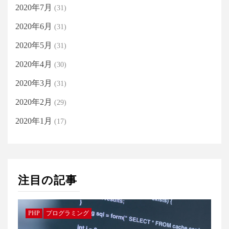
2020年7月
(31)
2020年6月
(31)
2020年5月
(31)
2020年4月
(30)
2020年3月
(31)
2020年2月
(29)
2020年1月
(17)
注目の記事
PHP
プログラミング