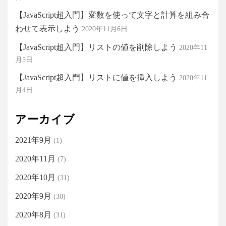
【JavaScript超入門】変数を使って文字と計算を組み合
わせて表示しよう
2020年11月6日
【JavaScript超入門】リストの値を削除しよう
2020年11
月5日
【JavaScript超入門】リストに値を挿入しよう
2020年11
月4日
アーカイブ
2021年9月
(1)
2020年11月
(7)
2020年10月
(31)
2020年9月
(30)
2020年8月
(31)