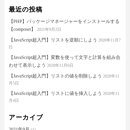
最近の投稿
【PHP】パッケージマネージャーをインストールする
【composer】
2021年9月2日
【JavaScript超入門】リストを逆順にしよう
2020年11月7
日
【JavaScript超入門】変数を使って文字と計算を組み合
わせて表示しよう
2020年11月6日
【JavaScript超入門】リストの値を削除しよう
2020年11
月5日
【JavaScript超入門】リストに値を挿入しよう
2020年11
月4日
アーカイブ
2021年9月
(1)