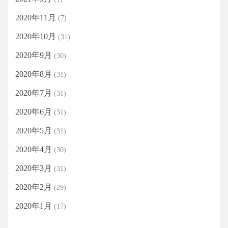
2020年11月
(7)
2020年10月
(31)
2020年9月
(30)
2020年8月
(31)
2020年7月
(31)
2020年6月
(31)
2020年5月
(31)
2020年4月
(30)
2020年3月
(31)
2020年2月
(29)
2020年1月
(17)