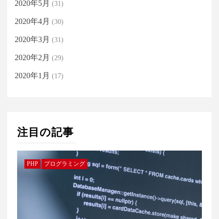
2020年5月
(31)
2020年4月
(30)
2020年3月
(31)
2020年2月
(29)
2020年1月
(17)
注目の記事
PHP
プログラミング