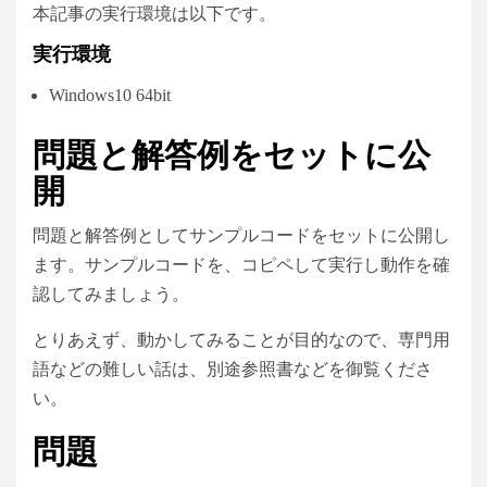
本記事の実行環境は以下です。
実行環境
Windows10 64bit
問題と解答例をセットに公
開
問題と解答例としてサンプルコードをセットに公開し
ます。サンプルコードを、コピペして実行し動作を確
認してみましょう。
とりあえず、動かしてみることが目的なので、専門用
語などの難しい話は、別途参照書などを御覧くださ
い。
問題