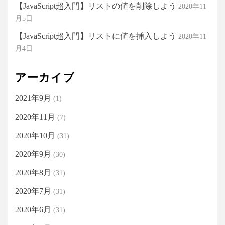
【JavaScript超入門】リストの値を削除しよう
2020年11
月5日
【JavaScript超入門】リストに値を挿入しよう
2020年11
月4日
アーカイブ
2021年9月
(1)
2020年11月
(7)
2020年10月
(31)
2020年9月
(30)
2020年8月
(31)
2020年7月
(31)
2020年6月
(31)