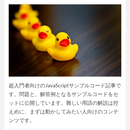
超入門者向けのJavaScriptサンプルコード記事で
す。問題と、解答例となるサンプルコードをセ
ットに公開しています。難しい用語の解説は控
えめに、まずは動かしてみたい人向けのコンテ
ンツです。