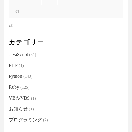
31
« 9月
カテゴリー
JavaScript
(31)
PHP
(1)
Python
(140)
Ruby
(125)
VBA/VBS
(1)
お知らせ
(1)
プログラミング
(2)