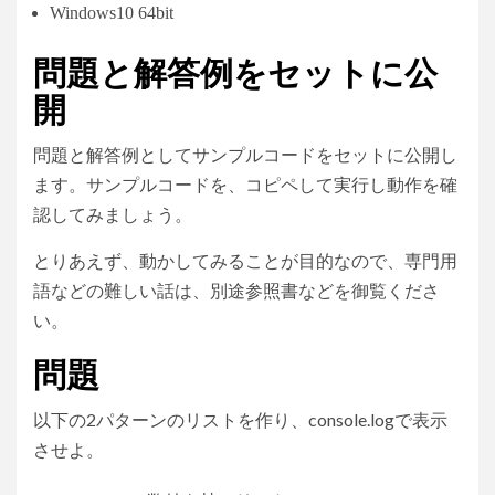
Windows10 64bit
問題と解答例をセットに公
開
問題と解答例としてサンプルコードをセットに公開し
ます。サンプルコードを、コピペして実行し動作を確
認してみましょう。
とりあえず、動かしてみることが目的なので、専門用
語などの難しい話は、別途参照書などを御覧くださ
い。
問題
以下の2パターンのリストを作り、console.logで表示
させよ。