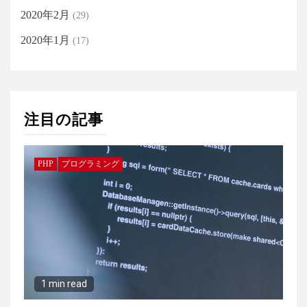
2020年2月
(29)
2020年1月
(17)
注目の記事
PHP
プログラミング
1 min read