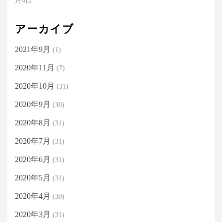
月4日
アーカイブ
2021年9月
(1)
2020年11月
(7)
2020年10月
(31)
2020年9月
(30)
2020年8月
(31)
2020年7月
(31)
2020年6月
(31)
2020年5月
(31)
2020年4月
(30)
2020年3月
(31)