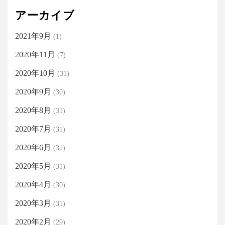
アーカイブ
2021年9月
(1)
2020年11月
(7)
2020年10月
(31)
2020年9月
(30)
2020年8月
(31)
2020年7月
(31)
2020年6月
(31)
2020年5月
(31)
2020年4月
(30)
2020年3月
(31)
2020年2月
(29)