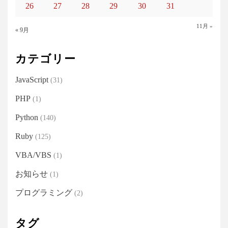
26
27
28
29
30
31
11月 »
« 9月
カテゴリー
JavaScript
(31)
PHP
(1)
Python
(140)
Ruby
(125)
VBA/VBS
(1)
お知らせ
(1)
プログラミング
(2)
タグ