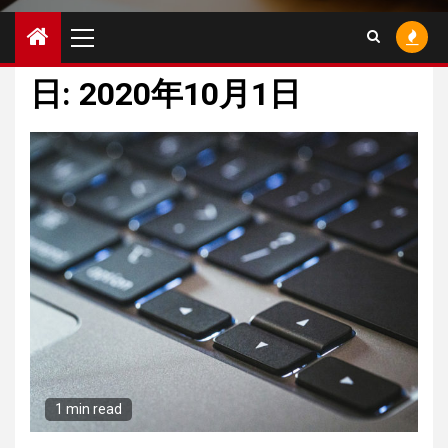
Primary
Menu
日: 2020年10月1日
1 min read