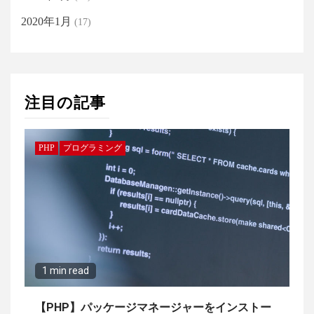
2020年1月
(17)
注目の記事
PHP
プログラミング
1 min read
【PHP】パッケージマネージャーをインストー