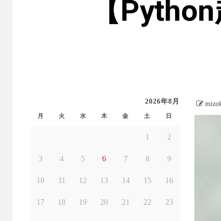
【Pyth
2026年8月
mizo
月
火
水
木
金
土
日
1
2
3
4
5
6
7
8
9
10
11
12
13
14
15
16
17
18
19
20
21
22
23