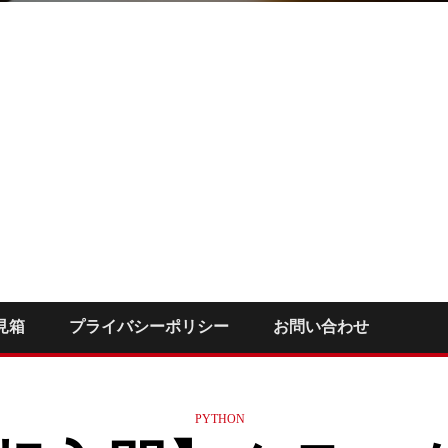
見箱
プライバシーポリシー
お問い合わせ
PYTHON