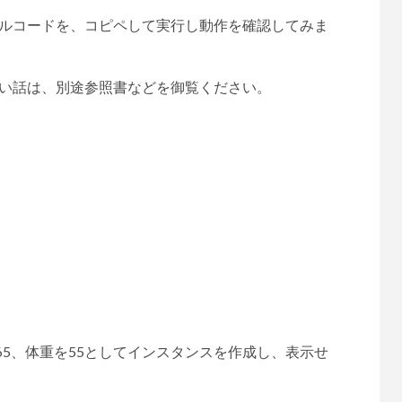
ルコードを、コピペして実行し動作を確認してみま
い話は、別途参照書などを御覧ください。
165、体重を55としてインスタンスを作成し、表示せ