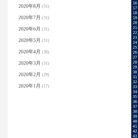
16
2020年8月
(31)
17
18
2020年7月
(31)
19
20
21
2020年6月
(31)
22
23
2020年5月
(31)
24
25
2020年4月
(30)
26
27
28
2020年3月
(31)
29
30
2020年2月
(29)
31
32
2020年1月
(17)
33
34
35
36
37
38
39
40
41
42
43