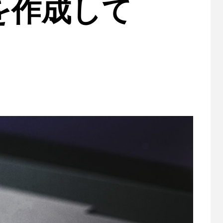
スを作成して